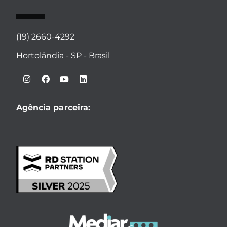
(19) 2660-4292
Hortolândia - SP - Brasil
Agência parceira: