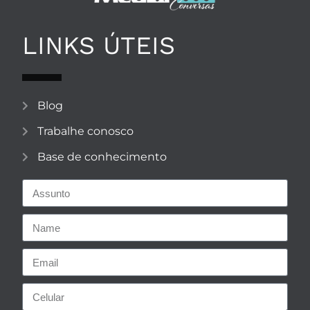
LINKS ÚTEIS
Blog
Trabalhe conosco
Base de conhecimento