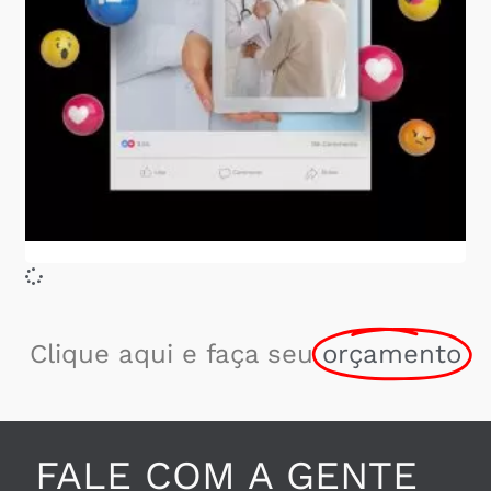
Clique aqui e faça seu
orçamento
FALE COM A GENTE