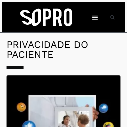
PRIVACIDADE DO
PACIENTE