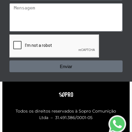
Enviar
Todos os direitos reservados à
Sopro Comunição
Ltda – 31.491.386/0001-05