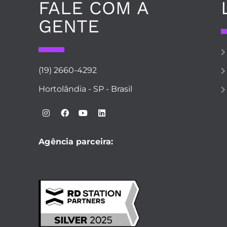
FALE COM A
GENTE
(19) 2660-4292
Hortolândia - SP - Brasil
Agência parceira: