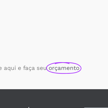
e aqui e faça seu
orçamento