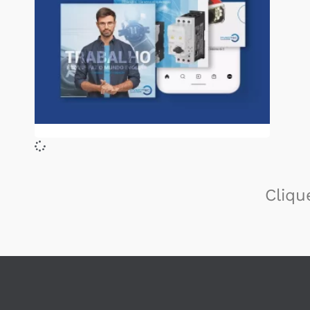
Cliqu