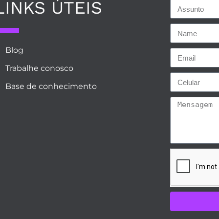
LINKS ÚTEIS
Blog
Trabalhe conosco
Base de conhecimento