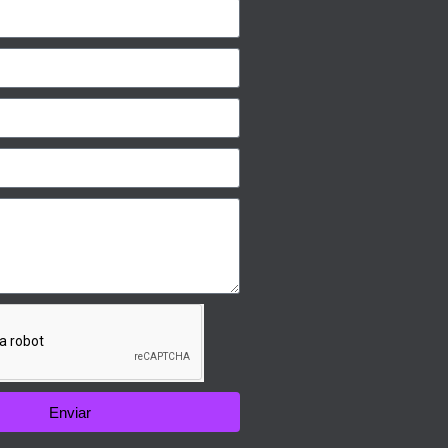
Enviar