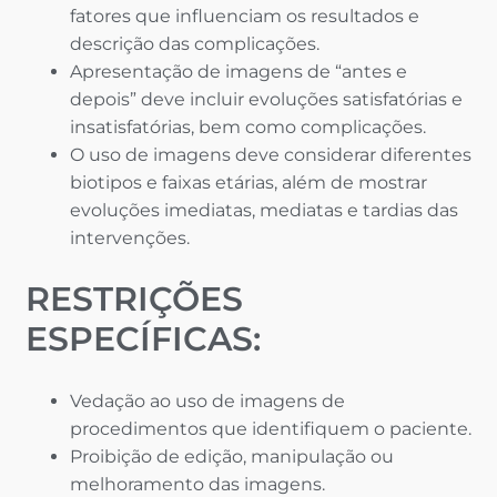
fatores que influenciam os resultados e
descrição das complicações.
Apresentação de imagens de “antes e
depois” deve incluir evoluções satisfatórias e
insatisfatórias, bem como complicações.
O uso de imagens deve considerar diferentes
biotipos e faixas etárias, além de mostrar
evoluções imediatas, mediatas e tardias das
intervenções.
RESTRIÇÕES
ESPECÍFICAS:
Vedação ao uso de imagens de
procedimentos que identifiquem o paciente.
Proibição de edição, manipulação ou
melhoramento das imagens.