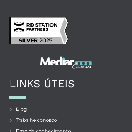
LINKS ÚTEIS
Blog
Trabalhe conosco
Base de conhecimento