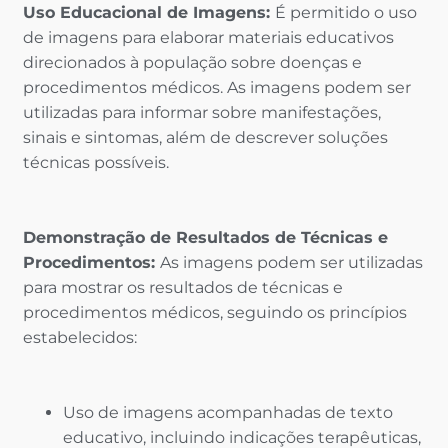
Uso Educacional de Imagens:
É permitido o uso
de imagens para elaborar materiais educativos
direcionados à população sobre doenças e
procedimentos médicos. As imagens podem ser
utilizadas para informar sobre manifestações,
sinais e sintomas, além de descrever soluções
técnicas possíveis.
Demonstração de Resultados de Técnicas e
Procedimentos:
As imagens podem ser utilizadas
para mostrar os resultados de técnicas e
procedimentos médicos, seguindo os princípios
estabelecidos:
Uso de imagens acompanhadas de texto
educativo, incluindo indicações terapêuticas,