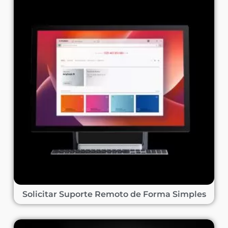
Solicitar Suporte Remoto de Forma Simples