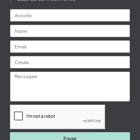
Enviar