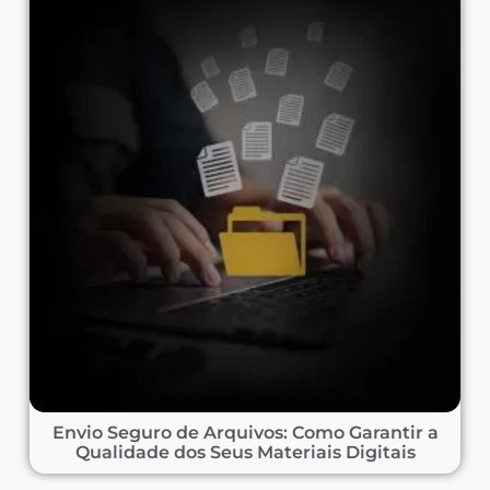
Envio Seguro de Arquivos: Como Garantir a
Qualidade dos Seus Materiais Digitais