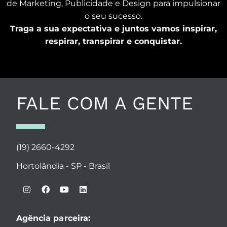
de Marketing, Publicidade e Design para impulsionar
o seu sucesso.
Traga a sua expectativa e juntos vamos inspirar,
respirar, transpirar e conquistar.
FALE COM A GENTE
(19) 2660-4292
Hortolândia - SP - Brasil
Agência parceira: