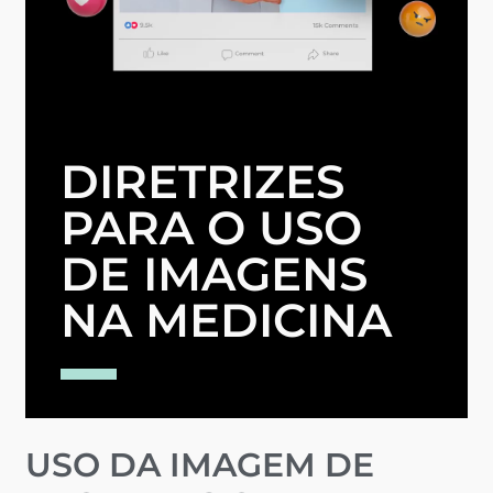
DIRETRIZES
PARA O USO
DE IMAGENS
NA MEDICINA
USO DA IMAGEM DE