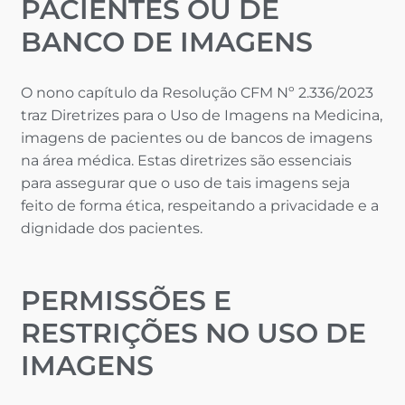
PACIENTES OU DE
BANCO DE IMAGENS
O nono capítulo da Resolução CFM Nº 2.336/2023
traz Diretrizes para o Uso de Imagens na Medicina,
imagens de pacientes ou de bancos de imagens
na área médica. Estas diretrizes são essenciais
para assegurar que o uso de tais imagens seja
feito de forma ética, respeitando a privacidade e a
dignidade dos pacientes.
PERMISSÕES E
RESTRIÇÕES NO USO DE
IMAGENS