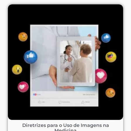
Diretrizes para o Uso de Imagens na
Medicina