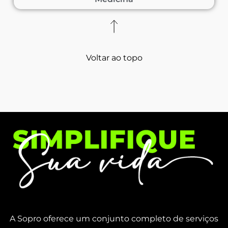
Voltar ao topo
A Sopro oferece um conjunto completo de serviços