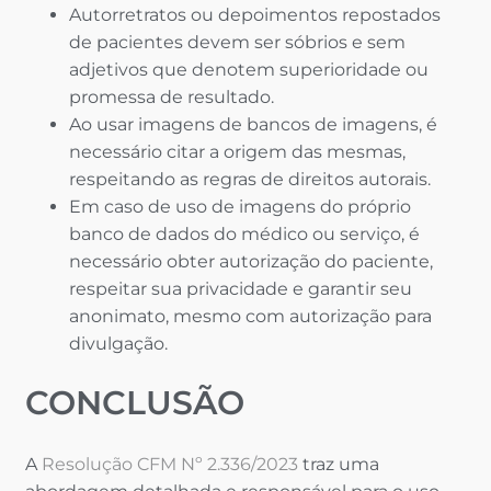
Autorretratos ou depoimentos repostados
de pacientes devem ser sóbrios e sem
adjetivos que denotem superioridade ou
promessa de resultado.
Ao usar imagens de bancos de imagens, é
necessário citar a origem das mesmas,
respeitando as regras de direitos autorais.
Em caso de uso de imagens do próprio
banco de dados do médico ou serviço, é
necessário obter autorização do paciente,
respeitar sua privacidade e garantir seu
anonimato, mesmo com autorização para
divulgação​​.
CONCLUSÃO
A
Resolução CFM Nº 2.336/2023
traz uma