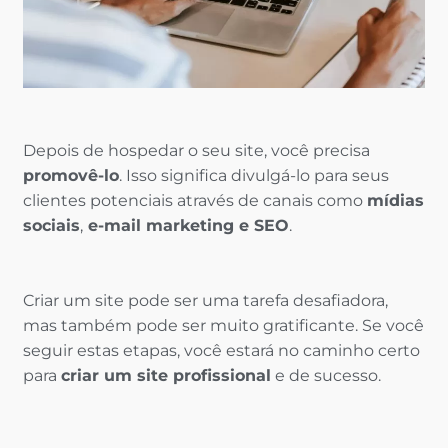
Depois de hospedar o seu site, você precisa
promovê-lo
. Isso significa divulgá-lo para seus
clientes potenciais através de canais como
mídias
sociais
,
e-mail marketing e SEO
.
Criar um site pode ser uma tarefa desafiadora,
mas também pode ser muito gratificante. Se você
seguir estas etapas, você estará no caminho certo
para
criar um site profissional
e de sucesso.