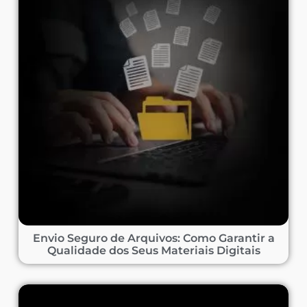
Envio Seguro de Arquivos: Como Garantir a
Qualidade dos Seus Materiais Digitais