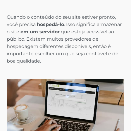
Quando o conteúdo do seu site estiver pronto,
você precisa
hospedá-lo
. Isso significa armazenar
o site
em um servidor
que esteja acessível ao
público. Existem muitos provedores de
hospedagem diferentes disponíveis, então é
importante escolher um que seja confiável e de
boa qualidade.