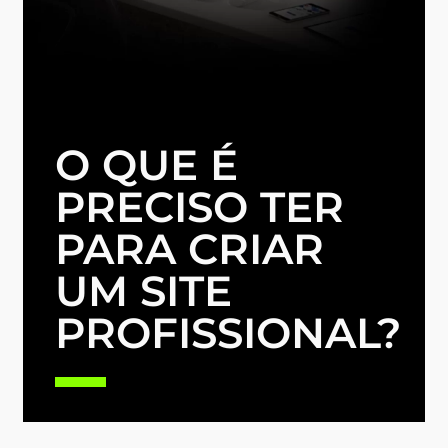
O QUE É
PRECISO TER
PARA CRIAR
UM SITE
PROFISSIONAL?