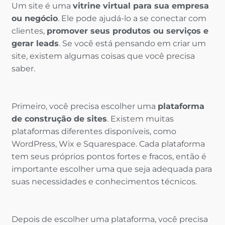
Um site é uma
vitrine virtual para sua empresa
ou negócio
. Ele pode ajudá-lo a se conectar com
clientes,
promover seus produtos ou serviços e
gerar leads
. Se você está pensando em criar um
site, existem algumas coisas que você precisa
saber.
Primeiro, você precisa escolher uma
plataforma
de construção de sites
. Existem muitas
plataformas diferentes disponíveis, como
WordPress, Wix e Squarespace. Cada plataforma
tem seus próprios pontos fortes e fracos, então é
importante escolher uma que seja adequada para
suas necessidades e conhecimentos técnicos.
Depois de escolher uma plataforma, você precisa