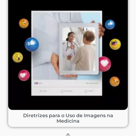
Diretrizes para o Uso de Imagens na
Medicina