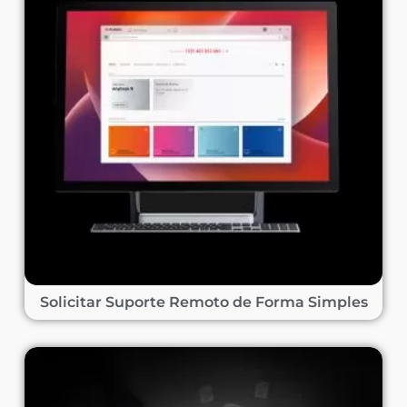
Solicitar Suporte Remoto de Forma Simples