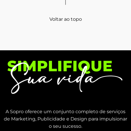
Voltar ao topo
A Sopro oferece um conjunto completo de serviços
de Marketing, Publicidade e Design para impulsionar
o seu sucesso.