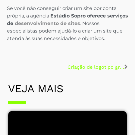
Se você não conseguir criar um site por conta
própria, a agência
Estúdio Sopro oferece serviços
de
desenvolvimento de sites
. Nossos
especialistas podem ajudá-lo a criar um site que
atenda às suas necessidades e objetivos.
Criação de logotipo gratuito, não vale a pena?
VEJA MAIS