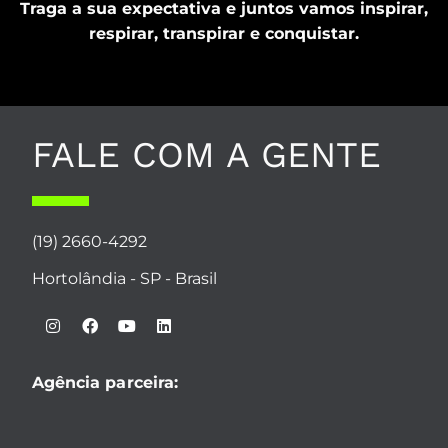
Traga a sua expectativa e juntos vamos inspirar,
respirar, transpirar e conquistar.
FALE COM A GENTE
(19) 2660-4292
Hortolândia - SP - Brasil
Agência parceira: