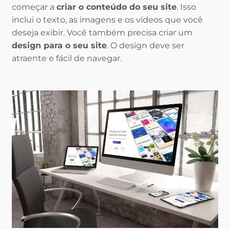
começar a
criar o conteúdo do seu site
. Isso
inclui o texto, as imagens e os vídeos que você
deseja exibir. Você também precisa criar um
design para o seu site
. O design deve ser
atraente e fácil de navegar.