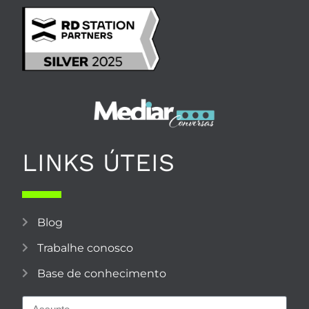
LINKS ÚTEIS
Blog
Trabalhe conosco
Base de conhecimento