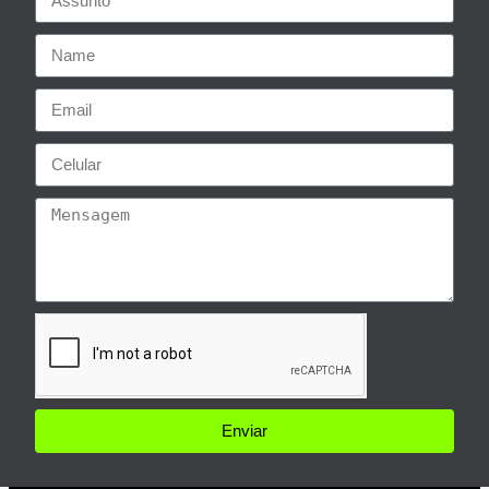
Enviar