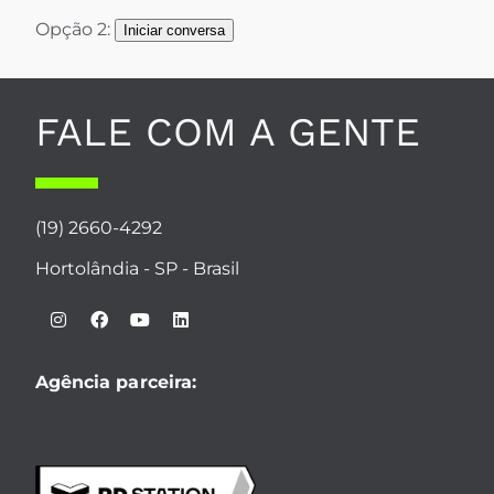
Opção 2:
Iniciar conversa
FALE COM A GENTE
(19) 2660-4292
Hortolândia - SP - Brasil
Agência parceira: