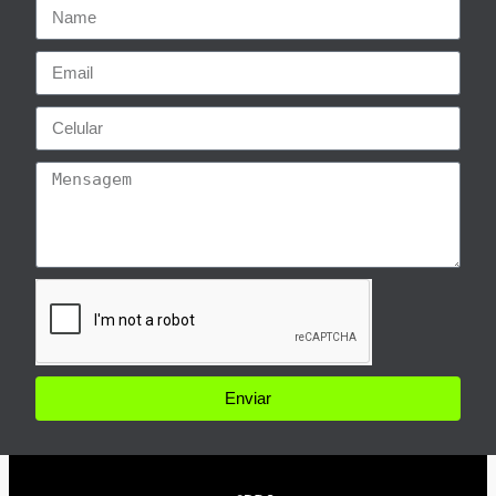
Enviar