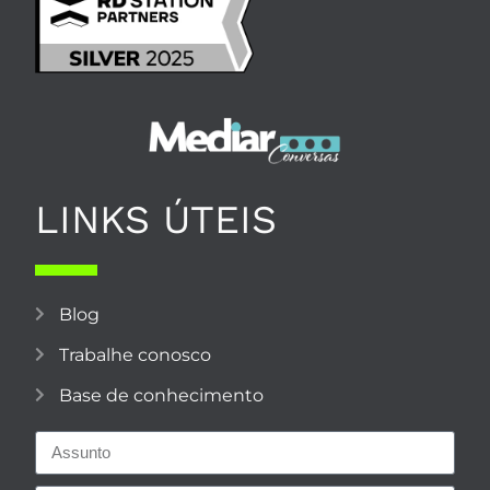
LINKS ÚTEIS
Blog
Trabalhe conosco
Base de conhecimento