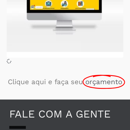
Clique aqui e faça seu
orçamento
FALE COM A GENTE