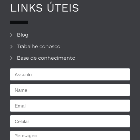
LINKS ÚTEIS
Blog
Trabalhe conosco
Base de conhecimento