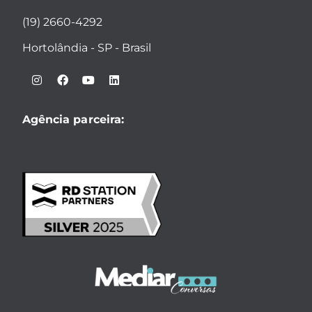
(19) 2660-4292
Hortolândia - SP - Brasil
Agência parceira: