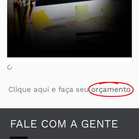
Clique aqui e faça seu
orçamento
FALE COM A GENTE