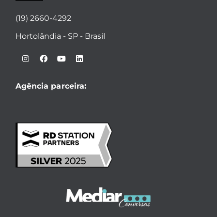
(19) 2660-4292
Hortolândia - SP - Brasil
Agência parceira: