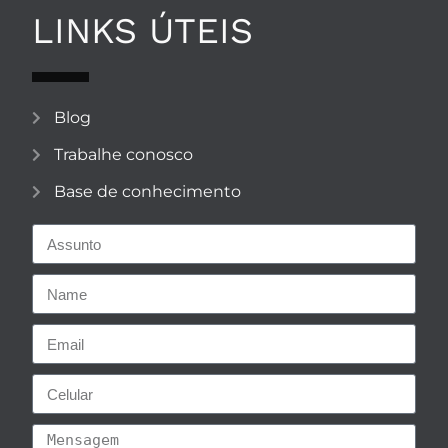
LINKS ÚTEIS
Blog
Trabalhe conosco
Base de conhecimento