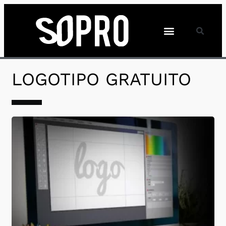
LOGOTIPO GRATUITO