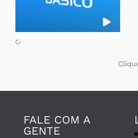
Cliqu
FALE COM A
GENTE