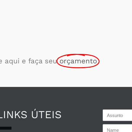
e aqui e faça seu
orçamento
LINKS ÚTEIS