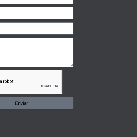
Enviar