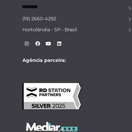
(19) 2660-4292
Hortolândia - SP - Brasil
Agência parceira: