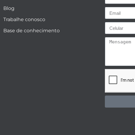
Blog
Trabalhe conosco
Base de conhecimento