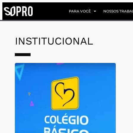
PARA VOCÊ
NOSSOS TRABA
INSTITUCIONAL