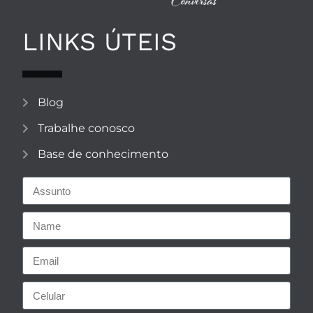
LINKS ÚTEIS
Blog
Trabalhe conosco
Base de conhecimento