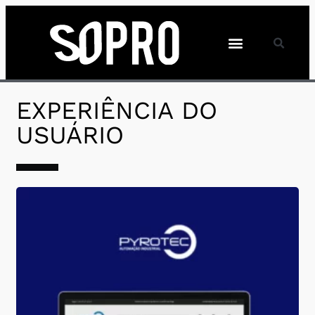
EXPERIÊNCIA DO
USUÁRIO