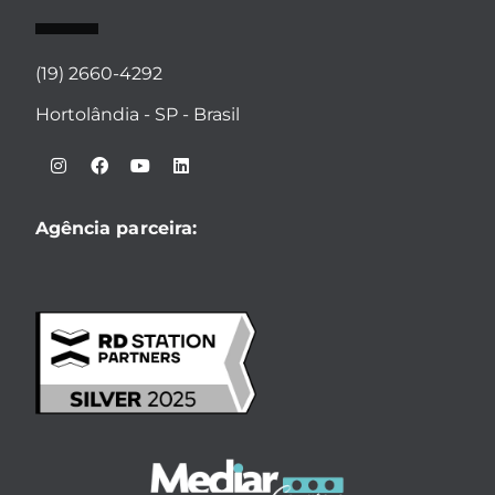
(19) 2660-4292
Hortolândia - SP - Brasil
Agência parceira: