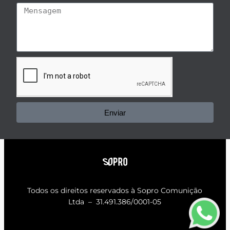
Enviar
Todos os direitos reservados à
Sopro Comunição
Ltda – 31.491.386/0001-05