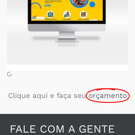
Clique aqui e faça seu
orçamento
FALE COM A GENTE