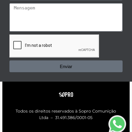
Enviar
Todos os direitos reservados à
Sopro Comunição
Ltda – 31.491.386/0001-05