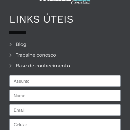
LINKS ÚTEIS
Blog
Trabalhe conosco
Base de conhecimento