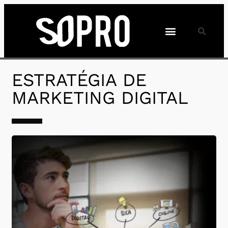
ESTRATÉGIA DE
MARKETING DIGITAL