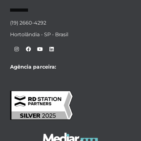
(19) 2660-4292
Hortolândia - SP - Brasil
Agência parceira: