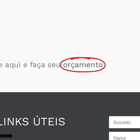
e aqui e faça seu
orçamento
LINKS ÚTEIS