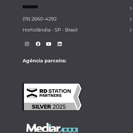
(19) 2660-4292
Hortolândia - SP - Brasil
Agência parceira: