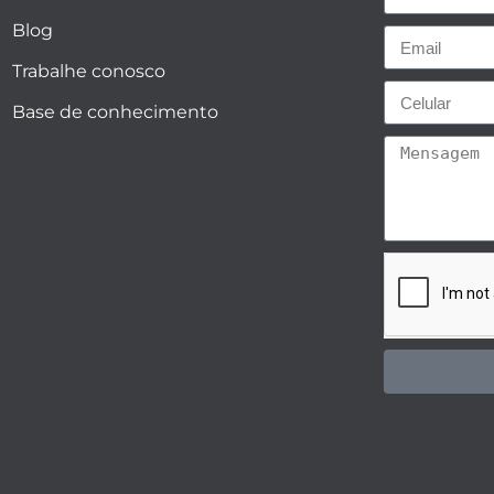
Blog
Trabalhe conosco
Base de conhecimento