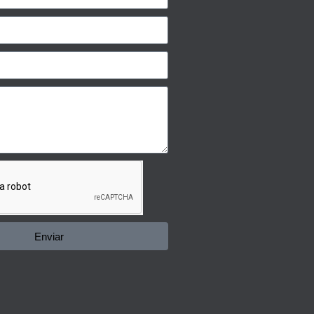
Enviar