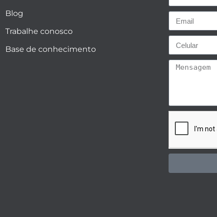
Blog
Trabalhe conosco
Base de conhecimento