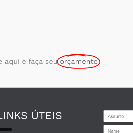
e aqui e faça seu
orçamento
LINKS ÚTEIS