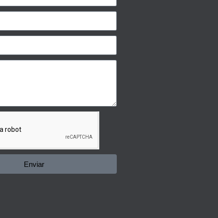
Enviar