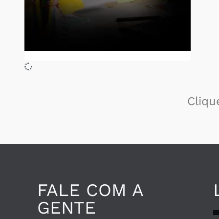
Cliqu
FALE COM A
GENTE