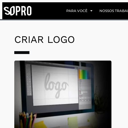
PARA VOCÊ
NOSSOS TRABA
CRIAR LOGO