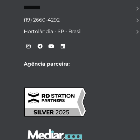
(19) 2660-4292
Hortolândia - SP - Brasil
Agência parceira: