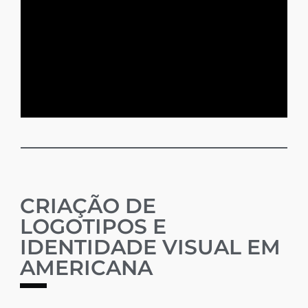
CRIAÇÃO DE
LOGOTIPOS E
IDENTIDADE VISUAL EM
AMERICANA