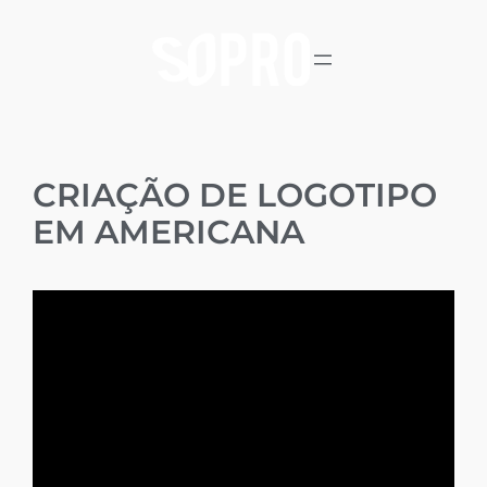
CRIAÇÃO DE LOGOTIPO
EM AMERICANA