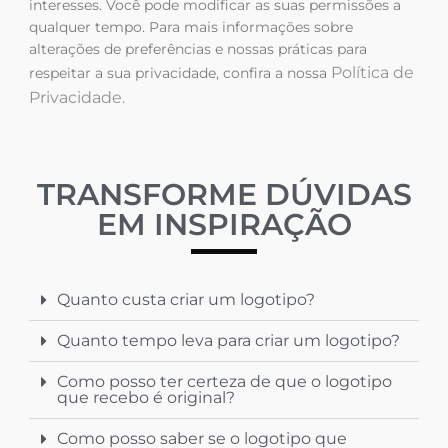
interesses. Você pode modificar as suas permissões a
qualquer tempo. Para mais informações sobre
alterações de preferências e nossas práticas para
Política de
respeitar a sua privacidade, confira a nossa
Privacidade.
TRANSFORME DÚVIDAS
EM INSPIRAÇÃO
Quanto custa criar um logotipo?
Quanto tempo leva para criar um logotipo?
Como posso ter certeza de que o logotipo
que recebo é original?
Como posso saber se o logotipo que