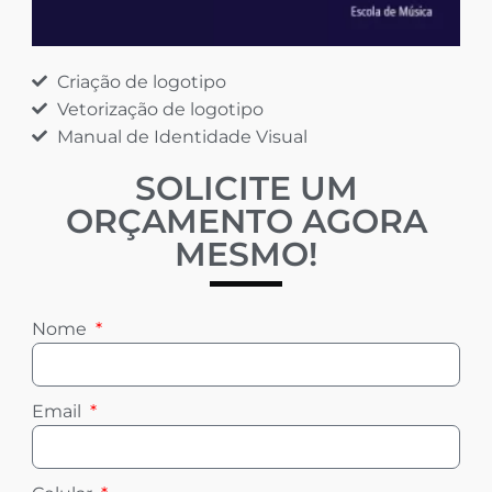
Criação de logotipo
Vetorização de logotipo
Manual de Identidade Visual
SOLICITE UM
ORÇAMENTO AGORA
MESMO!
Nome
Email