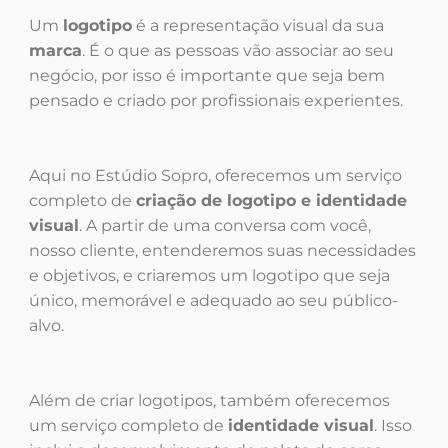
Um
logotipo
é a representação visual da sua
marca
. É o que as pessoas vão associar ao seu
negócio, por isso é importante que seja bem
pensado e criado por profissionais experientes.
Aqui no Estúdio Sopro, oferecemos um serviço
completo de
criação de logotipo e identidade
visual
. A partir de uma conversa com você,
nosso cliente, entenderemos suas necessidades
e objetivos, e criaremos um logotipo que seja
único, memorável e adequado ao seu público-
alvo.
Além de criar logotipos, também oferecemos
um serviço completo de
identidade visual
. Isso