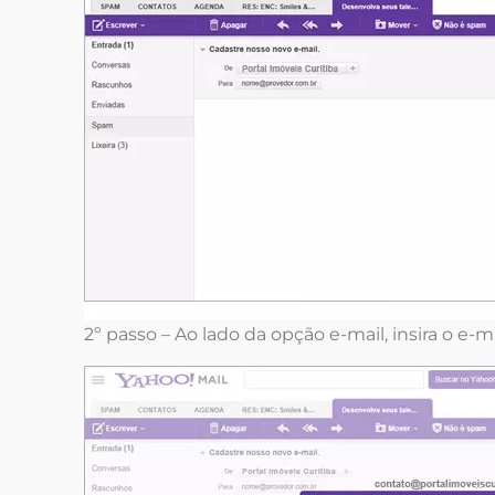
2º passo – Ao lado da opção e-mail, insira o e-