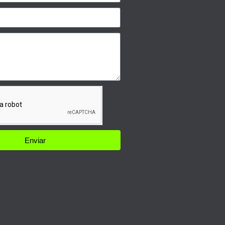
Enviar