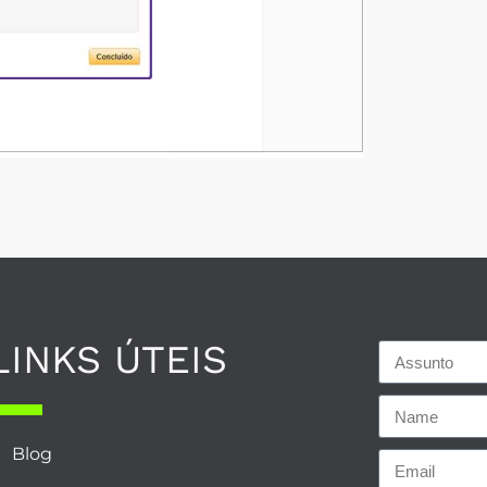
LINKS ÚTEIS
Blog