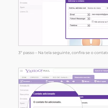
3º passo – Na tela seguinte, confira se o conta