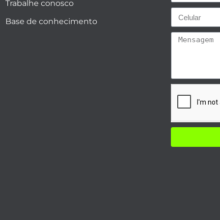
Trabalhe conosco
Base de conhecimento