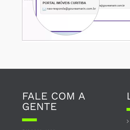
FALE COM A
GENTE