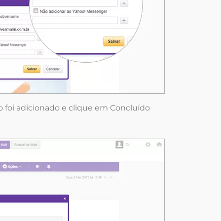
to foi adicionado e clique em Concluído